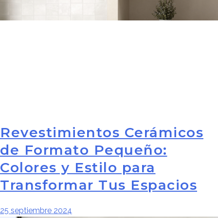
Revestimientos Cerámicos
de Formato Pequeño:
Colores y Estilo para
Transformar Tus Espacios
25 septiembre 2024