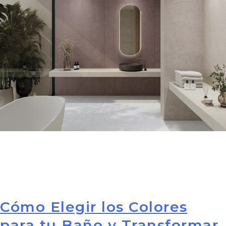
Cómo Elegir los Colores
para tu Baño y Transformar