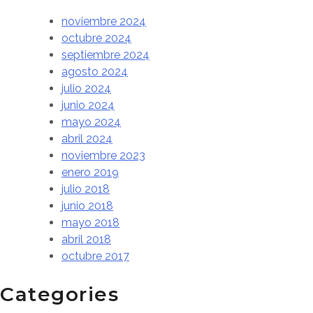
noviembre 2024
octubre 2024
septiembre 2024
agosto 2024
julio 2024
junio 2024
mayo 2024
abril 2024
noviembre 2023
enero 2019
julio 2018
junio 2018
mayo 2018
abril 2018
octubre 2017
Categories