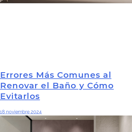
Errores Más Comunes al
Renovar el Baño y Cómo
Evitarlos
18 noviembre 2024