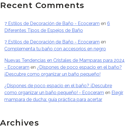
Recent Comments
7 Estilos de Decoración de Baño - Ecoceram
en
6
Diferentes Tipos de Espejos de Baño
7 Estilos de Decoración de Baño - Ecoceram
en
Complementa tu baño con accesorios en negro
Nuevas Tendencias en Cristales de Mamparas para 2024
- Ecoceram
en
¿Dispones de poco espacio en el baño?
¡Descubre como organizar un baño pequeño!
¿Dispones de poco espacio en el baño? ¡Descubre
como organizar un baño pequeño! - Ecoceram
en
Elegir
mampara de ducha: guía práctica para acertar
Archives