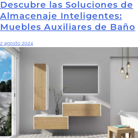
Descubre las Soluciones de
Almacenaje Inteligentes:
Muebles Auxiliares de Baño
2 agosto 2024