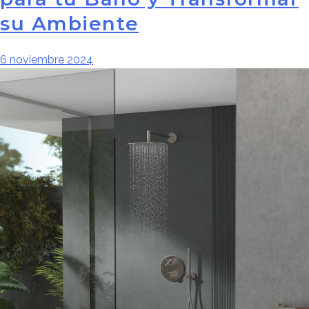
su Ambiente
6 noviembre 2024