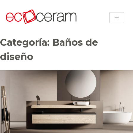
Categoría:
Baños de
diseño