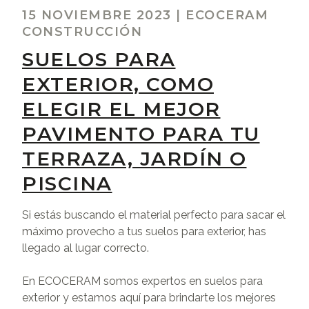
15 NOVIEMBRE 2023
|
ECOCERAM
CONSTRUCCIÓN
SUELOS PARA
EXTERIOR, COMO
ELEGIR EL MEJOR
PAVIMENTO PARA TU
TERRAZA, JARDÍN O
PISCINA
Si estás buscando el material perfecto para sacar el
máximo provecho a tus suelos para exterior, has
llegado al lugar correcto.
En ECOCERAM somos expertos en suelos para
exterior y estamos aquí para brindarte los mejores