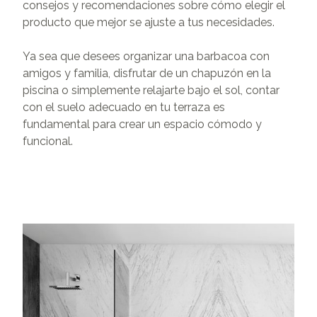
consejos y recomendaciones sobre cómo elegir el
producto que mejor se ajuste a tus necesidades.
Ya sea que desees organizar una barbacoa con
amigos y familia, disfrutar de un chapuzón en la
piscina o simplemente relajarte bajo el sol, contar
con el suelo adecuado en tu terraza es
fundamental para crear un espacio cómodo y
funcional.