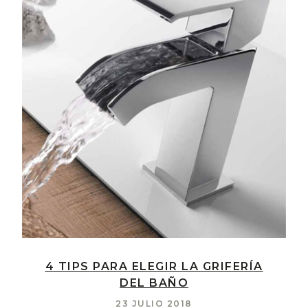
4 TIPS PARA ELEGIR LA GRIFERÍA
DEL BAÑO
23 JULIO 2018