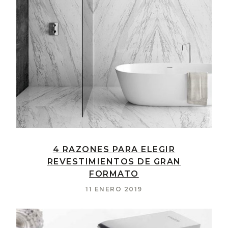
4 RAZONES PARA ELEGIR
REVESTIMIENTOS DE GRAN
FORMATO
11 ENERO 2019