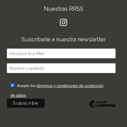
Nuestras RRSS
Suscríbete a nuestra newsletter
Acepto los
términos y condiciones de protección
de datos