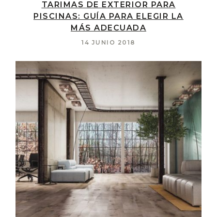
TARIMAS DE EXTERIOR PARA
PISCINAS: GUÍA PARA ELEGIR LA
MÁS ADECUADA
14 JUNIO 2018