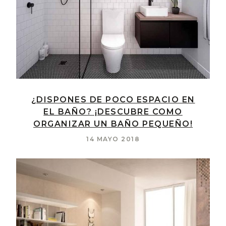
¿DISPONES DE POCO ESPACIO EN
EL BAÑO? ¡DESCUBRE COMO
ORGANIZAR UN BAÑO PEQUEÑO!
14 MAYO 2018