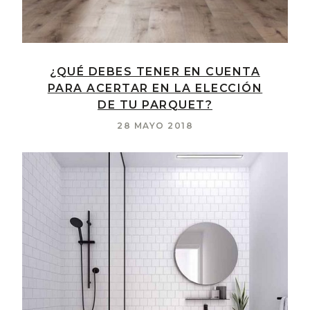
¿QUÉ DEBES TENER EN CUENTA
PARA ACERTAR EN LA ELECCIÓN
DE TU PARQUET?
28 MAYO 2018