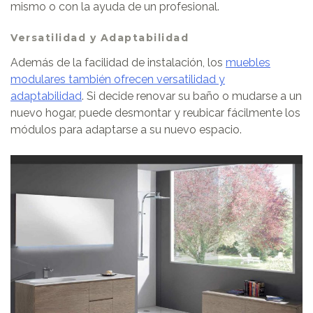
mismo o con la ayuda de un profesional.
Versatilidad y Adaptabilidad
Además de la facilidad de instalación, los
muebles
modulares también ofrecen versatilidad y
adaptabilidad
. Si decide renovar su baño o mudarse a un
nuevo hogar, puede desmontar y reubicar fácilmente los
módulos para adaptarse a su nuevo espacio.