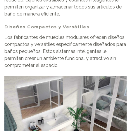
permiten organizar y almacenar todos sus artículos de
baño de manera eficiente.
Diseños Compactos y Versátiles
Los fabricantes de muebles modulares ofrecen diseños
compactos y versátiles específicamente diseñados para
baños pequeños. Estos sistemas inteligentes le
permiten crear un ambiente funcional y atractivo sin
comprometer el espacio.