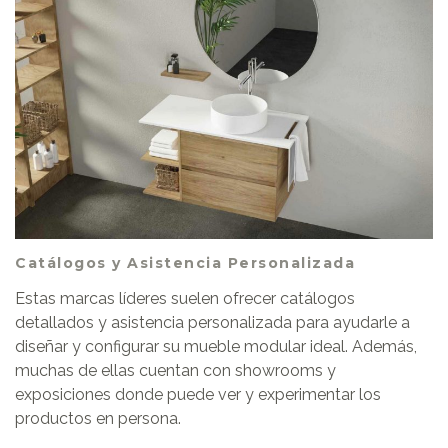
Catálogos y Asistencia Personalizada
Estas marcas líderes suelen ofrecer catálogos
detallados y asistencia personalizada para ayudarle a
diseñar y configurar su mueble modular ideal. Además,
muchas de ellas cuentan con showrooms y
exposiciones donde puede ver y experimentar los
productos en persona.