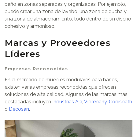
baño en zonas separadas y organizadas. Por ejemplo,
puede crear una zona de lavabo, una zona de ducha y
una zona de almacenamiento, todo dentro de un diseño
cohesivo y armonioso.
Marcas y Proveedores
Líderes
Empresas Reconocidas
En el mercado de muebles modulares para baños,
existen varias empresas reconocidas que ofrecen
soluciones de alta calidad. Algunas de las marcas más
destacadas incluyen
Industrias Aja
,
Vidrebany
,
Codisbath
o
Decosan
.