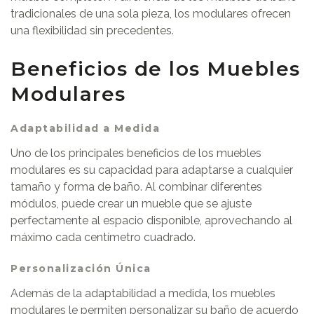
tradicionales de una sola pieza, los modulares ofrecen
una flexibilidad sin precedentes.
Beneficios de los Muebles
Modulares
Adaptabilidad a Medida
Uno de los principales beneficios de los muebles
modulares es su capacidad para adaptarse a cualquier
tamaño y forma de baño. Al combinar diferentes
módulos, puede crear un mueble que se ajuste
perfectamente al espacio disponible, aprovechando al
máximo cada centímetro cuadrado.
Personalización Única
Además de la adaptabilidad a medida, los muebles
modulares le permiten personalizar su baño de acuerdo