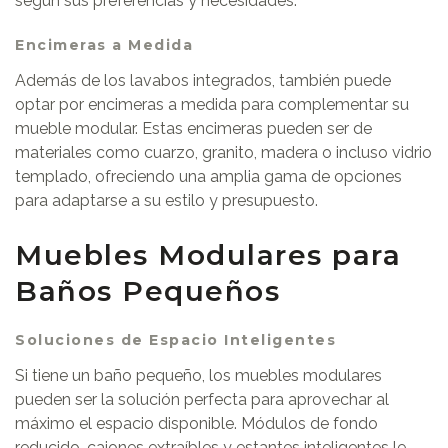
según sus preferencias y necesidades.
Encimeras a Medida
Además de los lavabos integrados, también puede
optar por encimeras a medida para complementar su
mueble modular. Estas encimeras pueden ser de
materiales como cuarzo, granito, madera o incluso vidrio
templado, ofreciendo una amplia gama de opciones
para adaptarse a su estilo y presupuesto.
Muebles Modulares para
Baños Pequeños
Soluciones de Espacio Inteligentes
Si tiene un baño pequeño, los muebles modulares
pueden ser la solución perfecta para aprovechar al
máximo el espacio disponible. Módulos de fondo
reducido, cajones extraíbles y estantes inteligentes le