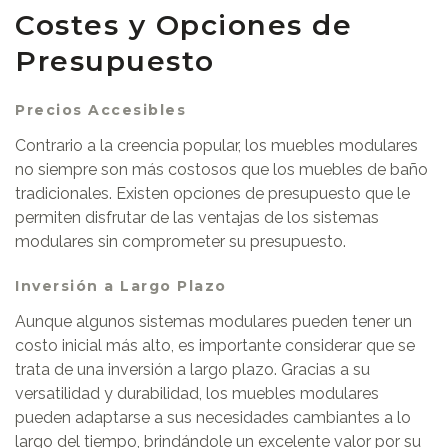
Costes y Opciones de
Presupuesto
Precios Accesibles
Contrario a la creencia popular, los muebles modulares
no siempre son más costosos que los muebles de baño
tradicionales. Existen opciones de presupuesto que le
permiten disfrutar de las ventajas de los sistemas
modulares sin comprometer su presupuesto.
Inversión a Largo Plazo
Aunque algunos sistemas modulares pueden tener un
costo inicial más alto, es importante considerar que se
trata de una inversión a largo plazo. Gracias a su
versatilidad y durabilidad, los muebles modulares
pueden adaptarse a sus necesidades cambiantes a lo
largo del tiempo, brindándole un excelente valor por su