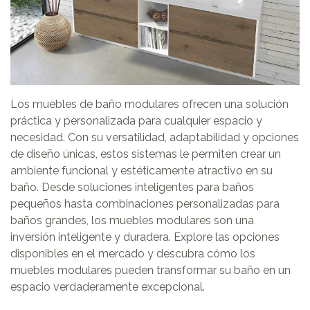
Los muebles de baño modulares ofrecen una solución
práctica y personalizada para cualquier espacio y
necesidad. Con su versatilidad, adaptabilidad y opciones
de diseño únicas, estos sistemas le permiten crear un
ambiente funcional y estéticamente atractivo en su
baño. Desde soluciones inteligentes para baños
pequeños hasta combinaciones personalizadas para
baños grandes, los muebles modulares son una
inversión inteligente y duradera. Explore las opciones
disponibles en el mercado y descubra cómo los
muebles modulares pueden transformar su baño en un
espacio verdaderamente excepcional.