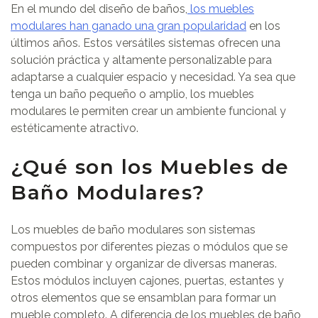
En el mundo del diseño de baños,
los muebles
modulares han ganado una gran popularidad
en los
últimos años. Estos versátiles sistemas ofrecen una
solución práctica y altamente personalizable para
adaptarse a cualquier espacio y necesidad. Ya sea que
tenga un baño pequeño o amplio, los muebles
modulares le permiten crear un ambiente funcional y
estéticamente atractivo.
¿Qué son los Muebles de
Baño Modulares?
Los muebles de baño modulares son sistemas
compuestos por diferentes piezas o módulos que se
pueden combinar y organizar de diversas maneras.
Estos módulos incluyen cajones, puertas, estantes y
otros elementos que se ensamblan para formar un
mueble completo. A diferencia de los muebles de baño