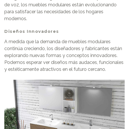
de voz, los muebles modulares están evolucionando
para satisfacer las necesidades de los hogares
modernos.
Diseños Innovadores
A medida que la demanda de muebles modulares
continúa creciendo, los diseñadores y fabricantes están
explorando nuevas formas y conceptos innovadores.
Podemos esperar ver diseños más audaces, funcionales
y estéticamente atractivos en el futuro cercano.