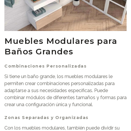
Muebles Modulares para
Baños Grandes
Combinaciones Personalizadas
Si tiene un baño grande, los muebles modulares le
permiten crear combinaciones personalizadas para
adaptarse a sus necesidades específicas. Puede
combinar módulos de diferentes tamaños y formas para
crear una configuración única y funcional.
Zonas Separadas y Organizadas
Con los muebles modulares, también puede dividir su