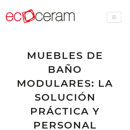
MUEBLES DE
BAÑO
MODULARES: LA
SOLUCIÓN
PRÁCTICA Y
PERSONAL