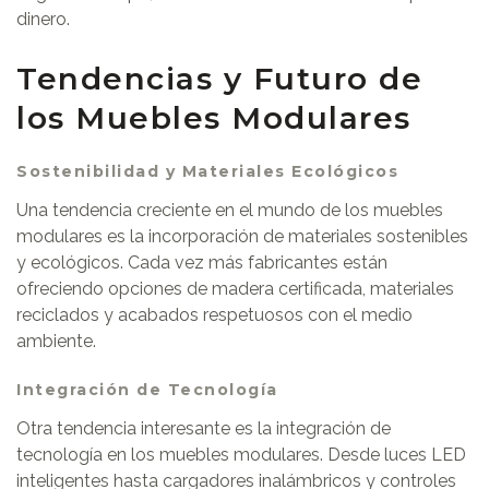
dinero.
Tendencias y Futuro de
los Muebles Modulares
Sostenibilidad y Materiales Ecológicos
Una tendencia creciente en el mundo de los muebles
modulares es la incorporación de materiales sostenibles
y ecológicos. Cada vez más fabricantes están
ofreciendo opciones de madera certificada, materiales
reciclados y acabados respetuosos con el medio
ambiente.
Integración de Tecnología
Otra tendencia interesante es la integración de
tecnología en los muebles modulares. Desde luces LED
inteligentes hasta cargadores inalámbricos y controles