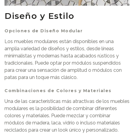
Diseño y Estilo
Opciones de Diseño Modular
Los muebles modulares están disponibles en una
amplia variedad de diseños y estilos, desde líneas
minimalistas y modernas hasta acabados rústicos y
tradicionales. Puede optar por módulos suspendidos
para crear una sensación de amplitud o módulos con
patas para un toque más clásico.
Combinaciones de Colores y Materiales
Una de las características más atractivas de los muebles
modulares es la posibilidad de combinar diferentes
colores y materiales. Puede mezclar y combinar
módulos de madera, laca, vidrio o incluso materiales
reciclados para crear un look único y personalizado.