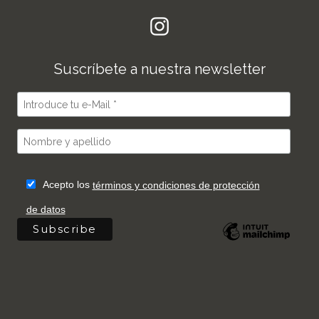
Suscríbete a nuestra newsletter
Acepto los
términos y condiciones de protección
de datos