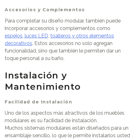
Accesorios y Complementos
Para completar su diseño modular, también puede
incorporar accesorios y complementos como
espejos, luces LED
,
toalleros y otros elementos
decorativos
. Estos accesorios no solo agregan
funcionalidad, sino que también le permiten dar un
toque personal a su baño.
Instalación y
Mantenimiento
Facilidad de Instalación
Uno de los aspectos más atractivos de los muebles
modulares es su facilidad de instalación.
Muchos sistemas modulares están diseñados para un
ensamblaje sencillo, lo que le permite instalarlos usted