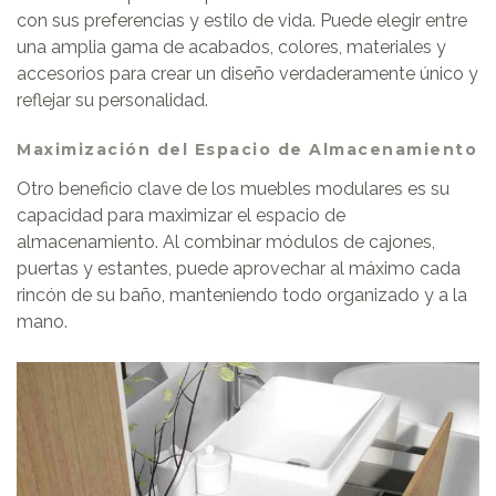
con sus preferencias y estilo de vida. Puede elegir entre
una amplia gama de acabados, colores, materiales y
accesorios para crear un diseño verdaderamente único y
reflejar su personalidad.
Maximización del Espacio de Almacenamiento
Otro beneficio clave de los muebles modulares es su
capacidad para maximizar el espacio de
almacenamiento. Al combinar módulos de cajones,
puertas y estantes, puede aprovechar al máximo cada
rincón de su baño, manteniendo todo organizado y a la
mano.