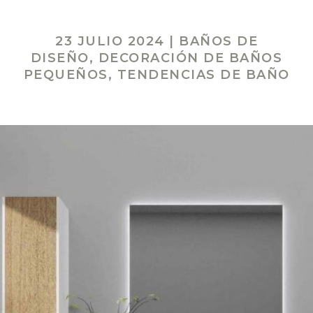
23 JULIO 2024
|
BAÑOS DE
DISEÑO
,
DECORACIÓN DE BAÑOS
PEQUEÑOS
,
TENDENCIAS DE BAÑO