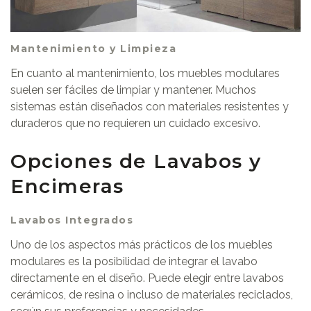
Mantenimiento y Limpieza
En cuanto al mantenimiento, los muebles modulares
suelen ser fáciles de limpiar y mantener. Muchos
sistemas están diseñados con materiales resistentes y
duraderos que no requieren un cuidado excesivo.
Opciones de Lavabos y
Encimeras
Lavabos Integrados
Uno de los aspectos más prácticos de los muebles
modulares es la posibilidad de integrar el lavabo
directamente en el diseño. Puede elegir entre lavabos
cerámicos, de resina o incluso de materiales reciclados,